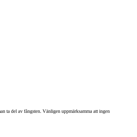
år man ta del av fångsten. Vänligen uppmärksamma att ingen