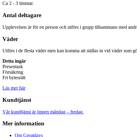
Ca 2 - 3 timmar.
Antal deltagare
Upplevelsen är för en person och utförs i grupp tillsammans med andr
Väder
Utförs i de flesta väder men kan komma att ställas in vid väder som gö
Detta ingår
Presentask
Försäkring
Fri bytesrätt
Läs mer här
Kundtjänst
Vår kundtjänst är öppen måndag – fredag.
Mer information
Om Greatdays