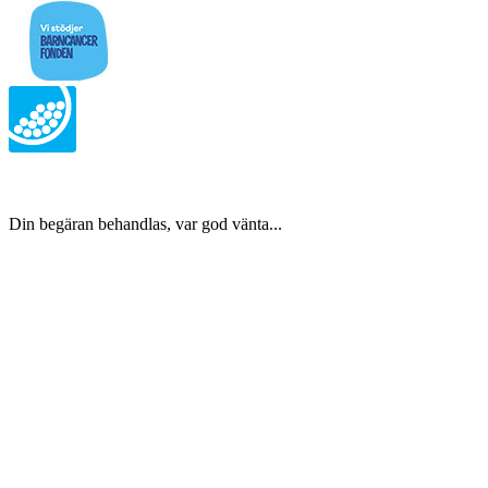
Din begäran behandlas, var god vänta...