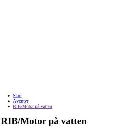
Start
Äventyr
RIB/Motor på vatten
RIB/Motor på vatten