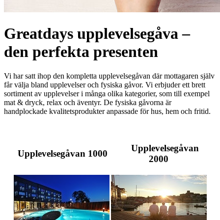
Greatdays upplevelsegåva –
den perfekta presenten
Vi har satt ihop den kompletta upplevelsegåvan där mottagaren själv
får välja bland upplevelser och fysiska gåvor. Vi erbjuder ett brett
sortiment av upplevelser i många olika kategorier, som till exempel
mat & dryck, relax och äventyr. De fysiska gåvorna är
handplockade kvalitetsprodukter anpassade för hus, hem och fritid.
Upplevelsegåvan
Upplevelsegåvan 1000
2000