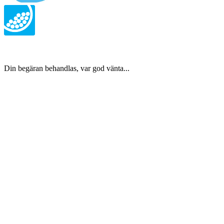
Din begäran behandlas, var god vänta...