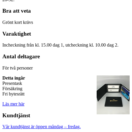
Bra att veta
Grönt kort krävs
Varaktighet
Incheckning från kl. 15.00 dag 1, utcheckning kl. 10.00 dag 2.
Antal deltagare
För två personer
Detta ingår
Presentask
Försäkring
Fri bytesrätt
Läs mer här
Kundtjänst
Vår kundtjänst är öppen måndag – fredag.