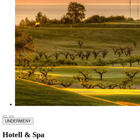
UNDERMENY
Hotell & Spa