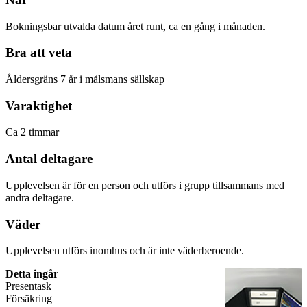
Bokningsbar utvalda datum året runt, ca en gång i månaden.
Bra att veta
Åldersgräns 7 år i målsmans sällskap
Varaktighet
Ca 2 timmar
Antal deltagare
Upplevelsen är för en person och utförs i grupp tillsammans med
andra deltagare.
Väder
Upplevelsen utförs inomhus och är inte väderberoende.
Detta ingår
Presentask
Försäkring