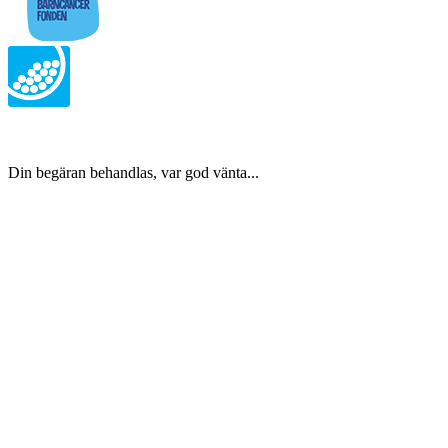
Din begäran behandlas, var god vänta...