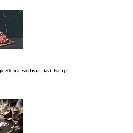
djuret kan användas och tas tillvara på