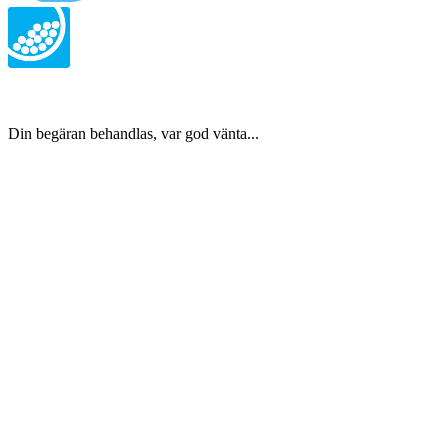
Din begäran behandlas, var god vänta...