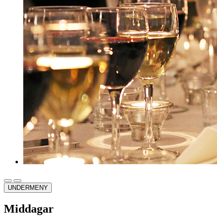
UNDERMENY
Middagar