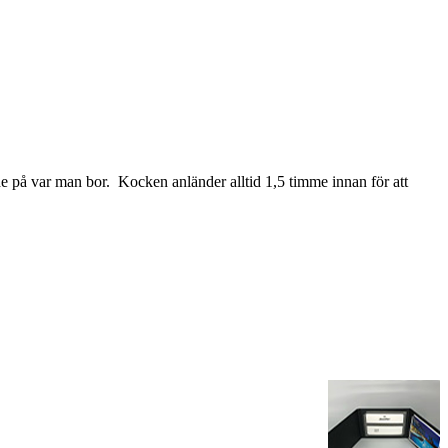
 på var man bor. Kocken anländer alltid 1,5 timme innan för att