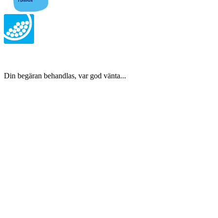
Din begäran behandlas, var god vänta...