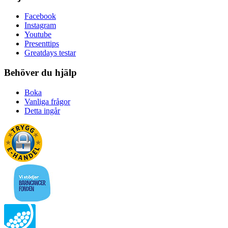
Facebook
Instagram
Youtube
Presenttips
Greatdays testar
Behöver du hjälp
Boka
Vanliga frågor
Detta ingår