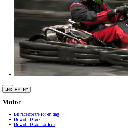
UNDERMENY
Motor
Bli racerförare för en dag
Downhill Cars
Downhill Cars för fem