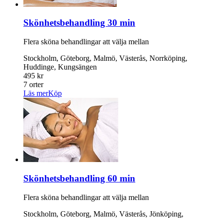
Skönhetsbehandling 30 min
Flera sköna behandlingar att välja mellan
Stockholm, Göteborg, Malmö, Västerås, Norrköping,
Huddinge, Kungsängen
495 kr
7 orter
Läs mer
Köp
Skönhetsbehandling 60 min
Flera sköna behandlingar att välja mellan
Stockholm, Göteborg, Malmö, Västerås, Jönköping,