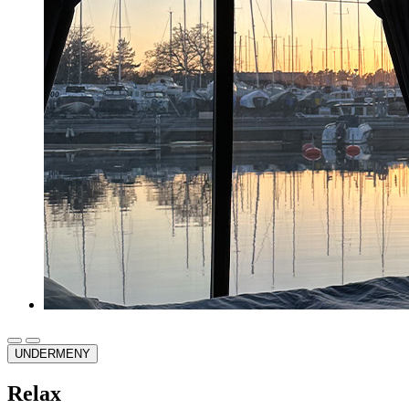
UNDERMENY
Relax