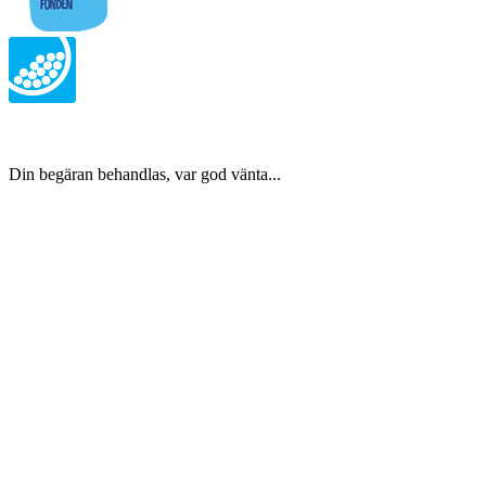
Din begäran behandlas, var god vänta...