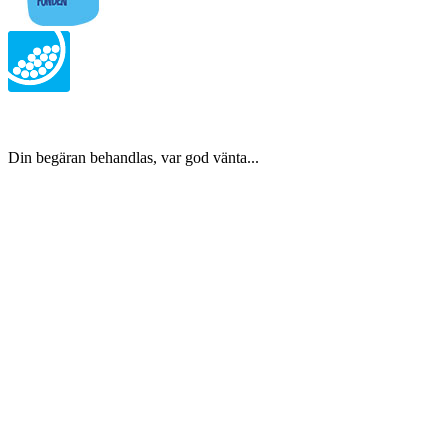
Din begäran behandlas, var god vänta...