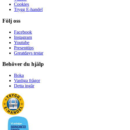
Cookies
Trygg E-handel
Följ oss
Facebook
Instagram
Youtube
Presenttips
Greatdays testar
Behöver du hjälp
Boka
Vanliga frågor
Detta ingår