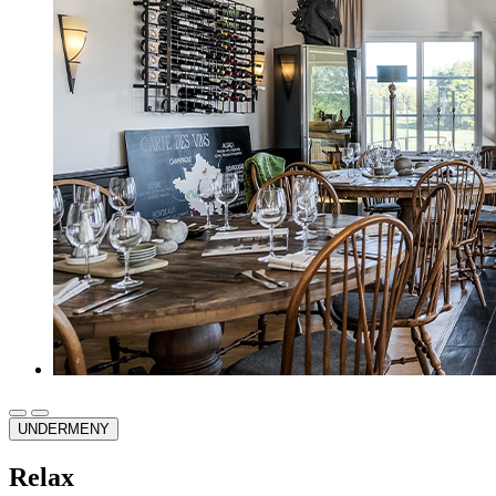
UNDERMENY
Relax