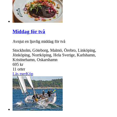
Middag för två
Avnjut en ljuvlig middag för två
Stockholm, Göteborg, Malmö, Örebro, Linköping,
Jönköping, Norrköping, Hela Sverige, Karlshamn,
Kristinehamn, Oskarshamn
695 kr
11 orter
Läs mer
Köp