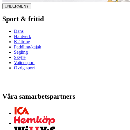
UNDERMENY
Sport & fritid
Dans
Hantverk
Klättring
Paddling/kajak
Segling
Skytte
Vattensport
Övrig sport
Våra samarbetspartners