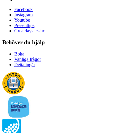
Facebook
Instagram
Youtube
Presenttips
Greatdays testar
Behöver du hjälp
Boka
Vanliga frågor
Detta ingår