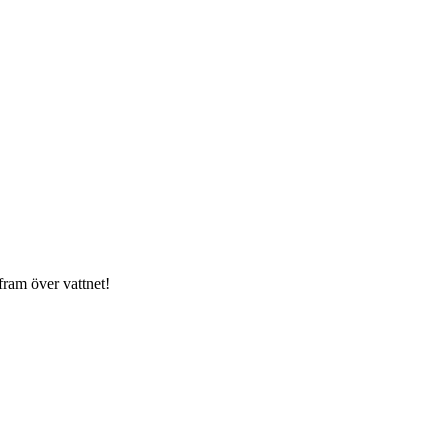
fram över vattnet!