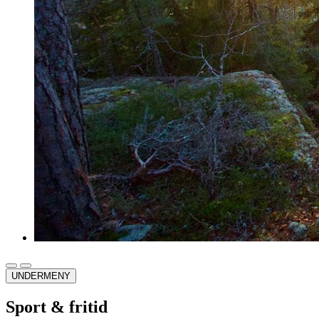
UNDERMENY
Sport & fritid