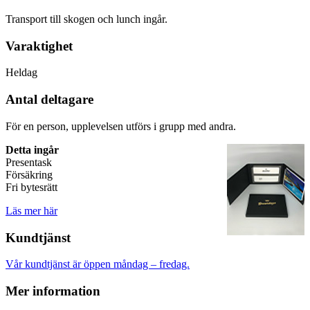
Transport till skogen och lunch ingår.
Varaktighet
Heldag
Antal deltagare
För en person, upplevelsen utförs i grupp med andra.
Detta ingår
Presentask
Försäkring
Fri bytesrätt
Läs mer här
Kundtjänst
Vår kundtjänst är öppen måndag – fredag.
Mer information